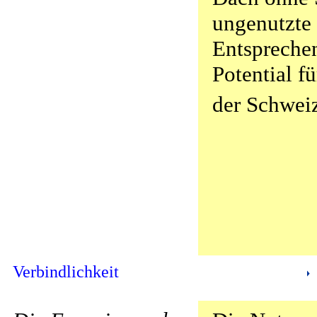
ungenutzte 
Entsprechen
Potential fü
der Schwei
Verbindlichkeit